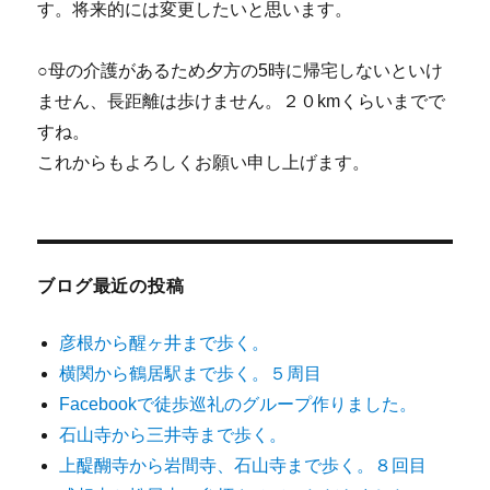
す。将来的には変更したいと思います。
○母の介護があるため夕方の5時に帰宅しないといけ
ません、長距離は歩けません。２０kmくらいまでで
すね。
これからもよろしくお願い申し上げます。
ブログ最近の投稿
彦根から醒ヶ井まで歩く。
横関から鶴居駅まで歩く。５周目
Facebookで徒歩巡礼のグループ作りました。
石山寺から三井寺まで歩く。
上醍醐寺から岩間寺、石山寺まで歩く。８回目