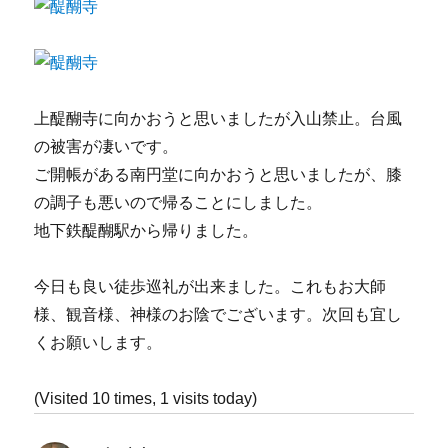
上醍醐寺に向かおうと思いましたが入山禁止。台風
の被害が凄いです。
ご開帳がある南円堂に向かおうと思いましたが、膝
の調子も悪いので帰ることにしました。
地下鉄醍醐駅から帰りました。
今日も良い徒歩巡礼が出来ました。これもお大師
様、観音様、神様のお陰でございます。次回も宜し
くお願いします。
(Visited 10 times, 1 visits today)