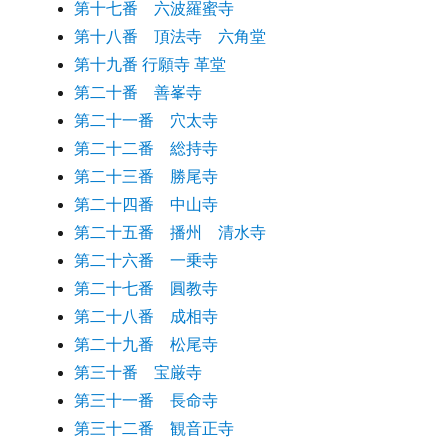
第十七番 六波羅蜜寺
第十八番 頂法寺 六角堂
第十九番 行願寺 革堂
第二十番 善峯寺
第二十一番 穴太寺
第二十二番 総持寺
第二十三番 勝尾寺
第二十四番 中山寺
第二十五番 播州 清水寺
第二十六番 一乗寺
第二十七番 圓教寺
第二十八番 成相寺
第二十九番 松尾寺
第三十番 宝厳寺
第三十一番 長命寺
第三十二番 観音正寺