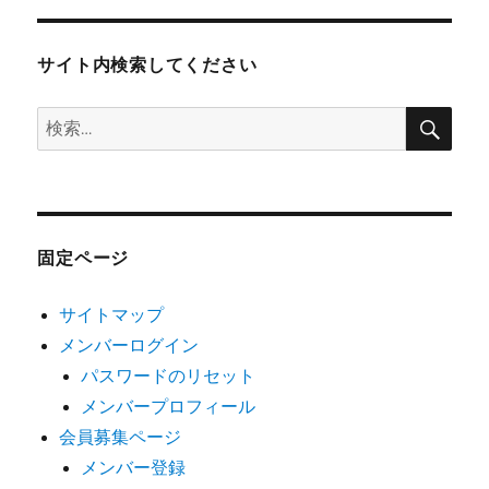
サイト内検索してください
検
検
索
索:
固定ページ
サイトマップ
メンバーログイン
パスワードのリセット
メンバープロフィール
会員募集ページ
メンバー登録