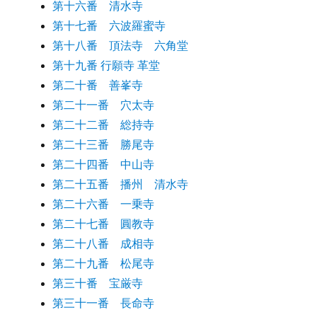
第十六番 清水寺
第十七番 六波羅蜜寺
第十八番 頂法寺 六角堂
第十九番 行願寺 革堂
第二十番 善峯寺
第二十一番 穴太寺
第二十二番 総持寺
第二十三番 勝尾寺
第二十四番 中山寺
第二十五番 播州 清水寺
第二十六番 一乗寺
第二十七番 圓教寺
第二十八番 成相寺
第二十九番 松尾寺
第三十番 宝厳寺
第三十一番 長命寺