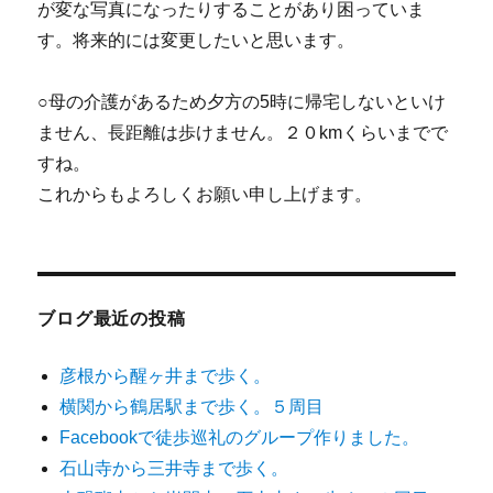
が変な写真になったりすることがあり困っていま
す。将来的には変更したいと思います。
○母の介護があるため夕方の5時に帰宅しないといけ
ません、長距離は歩けません。２０kmくらいまでで
すね。
これからもよろしくお願い申し上げます。
ブログ最近の投稿
彦根から醒ヶ井まで歩く。
横関から鶴居駅まで歩く。５周目
Facebookで徒歩巡礼のグループ作りました。
石山寺から三井寺まで歩く。