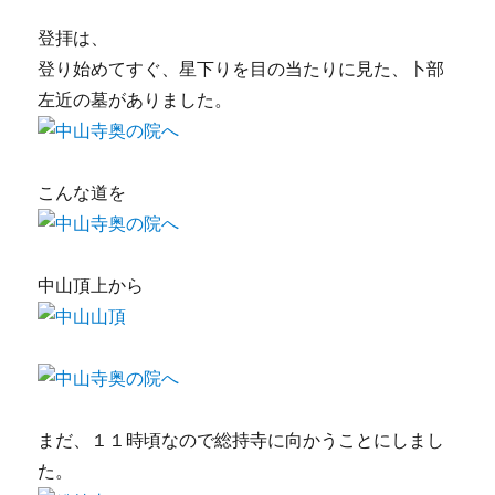
登拝は、
登り始めてすぐ、星下りを目の当たりに見た、卜部
左近の墓がありました。
こんな道を
中山頂上から
まだ、１１時頃なので総持寺に向かうことにしまし
た。