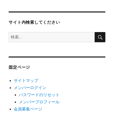
サイト内検索してください
検
検
索
索:
固定ページ
サイトマップ
メンバーログイン
パスワードのリセット
メンバープロフィール
会員募集ページ