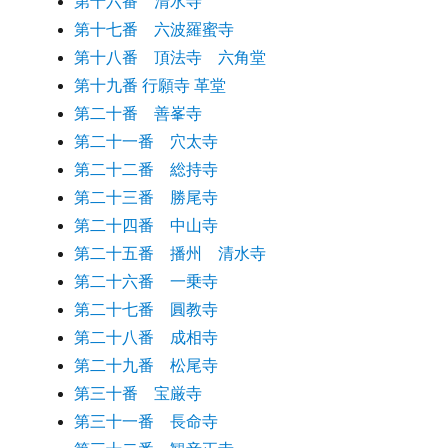
第十六番 清水寺
第十七番 六波羅蜜寺
第十八番 頂法寺 六角堂
第十九番 行願寺 革堂
第二十番 善峯寺
第二十一番 穴太寺
第二十二番 総持寺
第二十三番 勝尾寺
第二十四番 中山寺
第二十五番 播州 清水寺
第二十六番 一乗寺
第二十七番 圓教寺
第二十八番 成相寺
第二十九番 松尾寺
第三十番 宝厳寺
第三十一番 長命寺