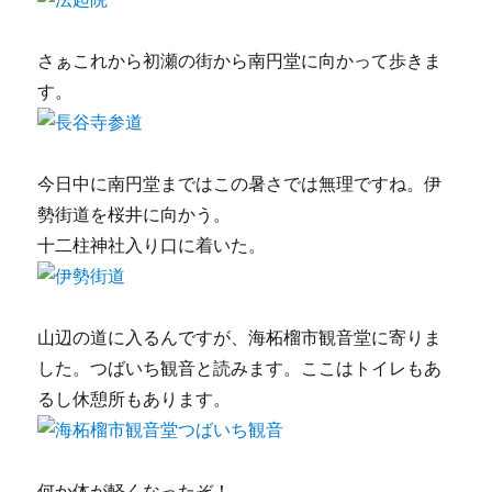
さぁこれから初瀬の街から南円堂に向かって歩きま
す。
今日中に南円堂まではこの暑さでは無理ですね。伊
勢街道を桜井に向かう。
十二柱神社入り口に着いた。
山辺の道に入るんですが、海柘榴市観音堂に寄りま
した。つばいち観音と読みます。ここはトイレもあ
るし休憩所もあります。
何か体が軽くなったぞ！