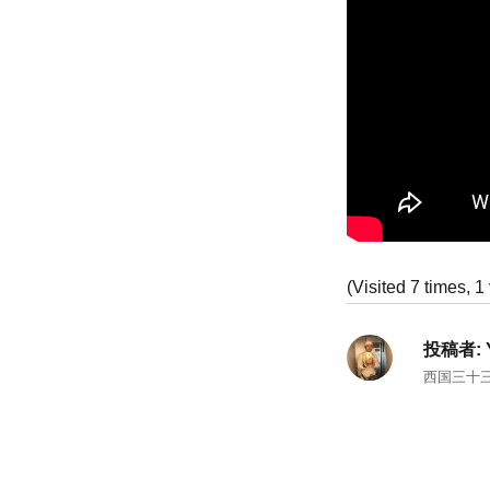
(Visited 7 times, 1 
投稿者:
西国三十