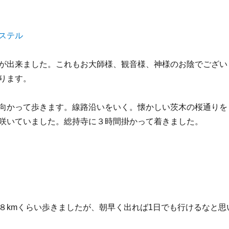
が出来ました。これもお大師様、観音様、神様のお陰でござい
ります。
向かって歩きます。線路沿いをいく。懐かしい茨木の桜通りを
咲いていました。総持寺に３時間掛かって着きました。
８kmくらい歩きましたが、朝早く出れば1日でも行けるなと思