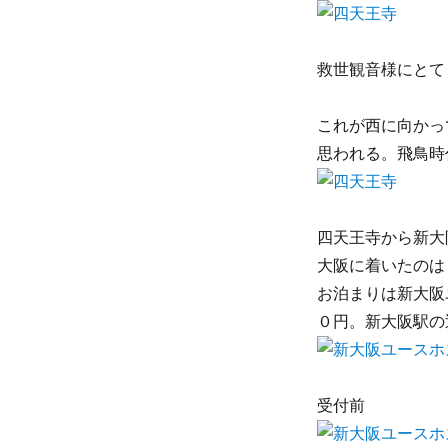
救世観音様にとて
これが西に向かっ
思われる。飛鳥時
四天王寺から新大
大阪に着いたのは
お泊まりは新大阪
０円。新大阪駅の
受付前