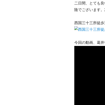
二日間、とても良
陰でございます。
西国三十三所徒歩
今回の動画、葛井