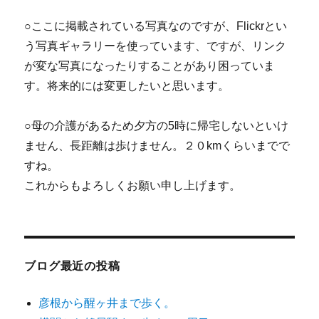
○ここに掲載されている写真なのですが、Flickrとい
う写真ギャラリーを使っています、ですが、リンク
が変な写真になったりすることがあり困っていま
す。将来的には変更したいと思います。
○母の介護があるため夕方の5時に帰宅しないといけ
ません、長距離は歩けません。２０kmくらいまでで
すね。
これからもよろしくお願い申し上げます。
ブログ最近の投稿
彦根から醒ヶ井まで歩く。