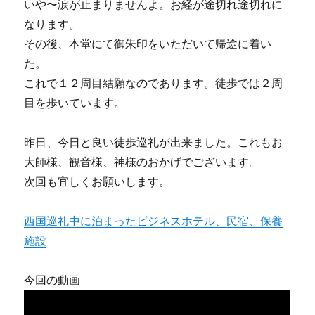
いや〜涙が止まりませんよ。お経が途切れ途切れに
なります。
その後、本堂にて御朱印をいただいて帰途に着い
た。
これで１２周目結願なのであります。徒歩では２周
目を歩いています。
昨日、今日と良い徒歩巡礼が出来ました。これもお
大師様、観音様、神様のおかげでございます。
次回も宜しくお願いします。
西国巡礼中に泊まったビジネスホテル、民宿、保養
施設
今回の動画