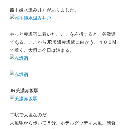
照手姫水汲み井戸がありました。
やっと赤坂宿に着いた。ここを左折すると、谷汲道
である。ここからJR美濃赤坂駅に向かう。４００M
で着く。大垣に今日は泊まる。
JR美濃赤坂駅
二駅で大垣なのだ！
大垣駅から歩いて８分。ホテルグッディ大垣。朝食