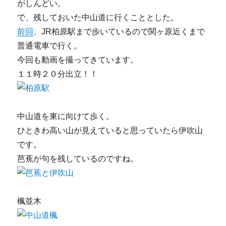
がしんどい。
で、残しておいた中山道に行くこととした。
前回
、JR柏原駅まで歩いているので関ヶ原近くまで
普通電車で行く。
今回も動画を撮ってきています。
１１時２０分出立！！
中山道を東に向けて歩く。
ひときわ高い山が見えていると思っていたら伊吹山
です。
芭蕉が句を残しているのですね。
楓並木