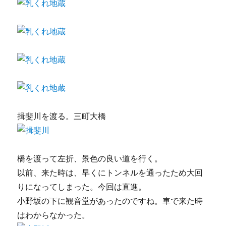
揖斐川を渡る。三町大橋
橋を渡って左折、景色の良い道を行く。
以前、来た時は、早くにトンネルを通ったため大回
りになってしまった。今回は直進。
小野坂の下に観音堂があったのですね。車で来た時
はわからなかった。