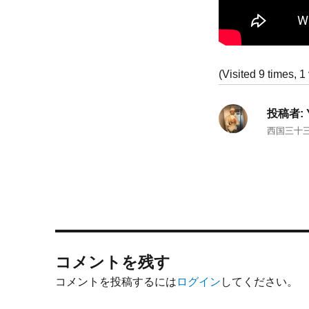
(Visited 9 times, 1 
投稿者:
西国三十
コメントを残す
コメントを投稿するには
ログイン
してください。