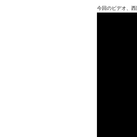
今回のビデオ、西