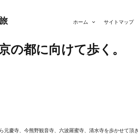
旅
ホーム
サイトマップ
京の都に向けて歩く。
ら元慶寺、今熊野観音寺、六波羅蜜寺、清水寺を歩かせて頂き