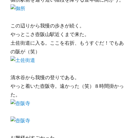
この辺りから我慢の歩きが続く。
やっとこさ壺阪山駅近くまで来た。
土佐街道に入る。ここを右折、もうすぐだ！でもあ
の阪が（笑）
清水谷から我慢の登りである。
やっと着いた壺阪寺。遠かった（笑）８時間掛かっ
た。
お雛様がすごかった。