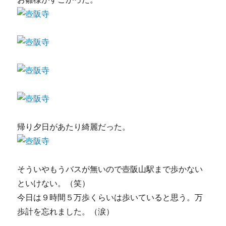
帰り夕日があたり綺麗だった。
そういやもうバスが無いので壺阪山駅まで歩かない
といけない。（笑）
今日は９時間５万歩くらいは歩いていると思う。万
歩計を忘れました。（涙）