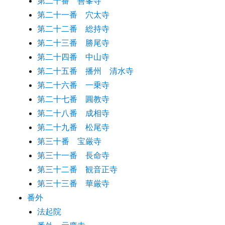
第二十番 善峯寺
第二十一番 穴太寺
第二十二番 総持寺
第二十三番 勝尾寺
第二十四番 中山寺
第二十五番 播州 清水寺
第二十六番 一乗寺
第二十七番 圓教寺
第二十八番 成相寺
第二十九番 松尾寺
第三十番 宝厳寺
第三十一番 長命寺
第三十二番 観音正寺
第三十三番 華厳寺
番外
法起院