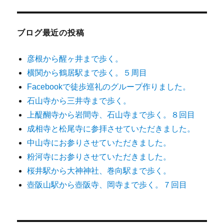
ブログ最近の投稿
彦根から醒ヶ井まで歩く。
横関から鶴居駅まで歩く。５周目
Facebookで徒歩巡礼のグループ作りました。
石山寺から三井寺まで歩く。
上醍醐寺から岩間寺、石山寺まで歩く。８回目
成相寺と松尾寺に参拝させていただきました。
中山寺にお参りさせていただきました。
粉河寺にお参りさせていただきました。
桜井駅から大神神社、巻向駅まで歩く。
壺阪山駅から壺阪寺、岡寺まで歩く。７回目