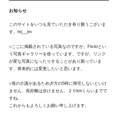
ョ
お知らせ
ン
このサイトをいつも見ていただき有り難うございま
す。m(__)m
○ここに掲載されている写真なのですが、Flickrとい
う写真ギャラリーを使っています、ですが、リンク
が変な写真になったりすることがあり困っていま
す。将来的には変更したいと思います。
○母の介護があるため夕方の5時に帰宅しないといけ
ません、長距離は歩けません。２０kmくらいまでで
すね。
これからもよろしくお願い申し上げます。