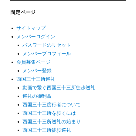
固定ページ
サイトマップ
メンバーログイン
パスワードのリセット
メンバープロフィール
会員募集ページ
メンバー登録
西国三十三所巡礼
動画で繋ぐ西国三十三所徒歩巡礼
巡礼の御利益
西国三十三度行者について
西国三十三所を歩くには
西国三十三所巡礼の始まり
西国三十三所徒歩巡礼