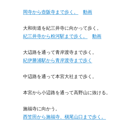
岡寺から壺阪寺まで歩く。
動画
大和街道を紀三井寺に向かって歩く。
紀三井寺から粉河駅まで歩く。
動画
大辺路を通って青岸渡寺まで歩く。
紀伊勝浦駅から青岸渡寺まで歩く
中辺路を通って本宮大社まで歩く。
本宮から小辺路を通って高野山に抜ける。
施福寺に向かう。
西笠田から施福寺、槇尾山口まで歩く。