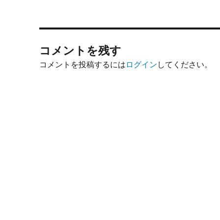
コメントを残す
コメントを投稿するには
ログイン
してください。